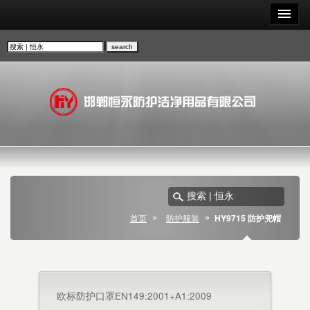
首页
防护服装
HY9715 防护兜帽
欧标防护口罩EN149:2001+A1:2009