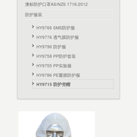
澳标防护口罩AS/NZS 1716:2012
防护服装
HY9766 SMS防护服
HY9776 透气膜防护服
HY9796 防护服
HY9758 PP防护套装
HY9755 PP实验服
HY9786 PE覆膜防护服
HY9715 防护兜帽