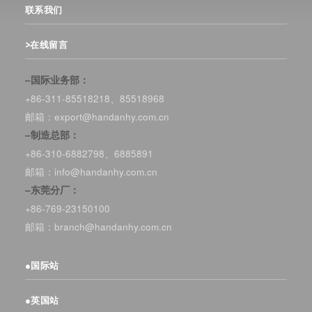
联系我们
>在线留言
–国际业务部：
+86-311-85518218、85518968
邮箱：export@handanhy.com.cn
–制造总部：
+86-310-6882798、6885891
邮箱：info@handanhy.com.cn
–东莞分厂：
+86-769-23150100
邮箱：branch@handanhy.com.cn
●
国际站
●
英国站