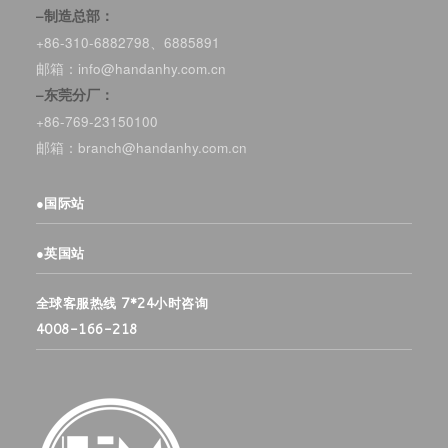
–制造总部：
+86-310-6882798、6885891
邮箱：info@handanhy.com.cn
–东莞分厂：
+86-769-23150100
邮箱：branch@handanhy.com.cn
●
国际站
●
英国站
全球客服热线 7*24小时咨询
4008-166-218