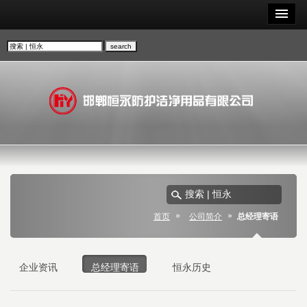
首页
公司简介
总经理寄语
企业资讯
总经理寄语
恒永历史