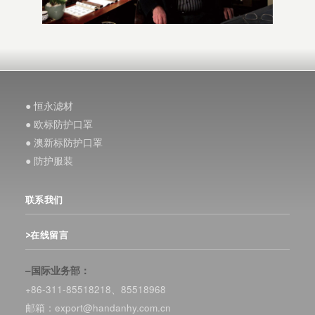
● 恒永滤材
● 欧标防护口罩
● 澳新标防护口罩
● 防护服装
联系我们
>在线留言
–国际业务部：
+86-311-85518218、85518968
邮箱：export@handanhy.com.cn