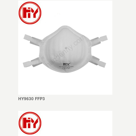
HY9630 FFP3