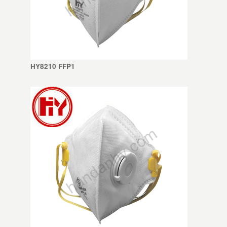
HY8210 FFP1