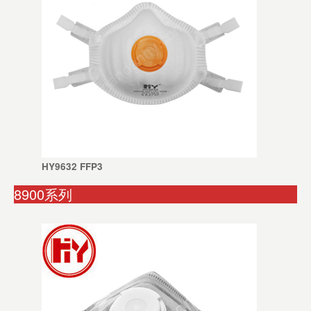
HY9632 FFP3
8900系列