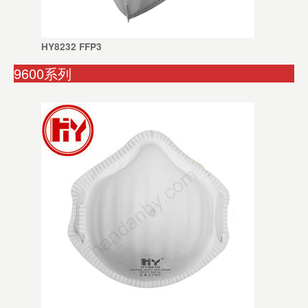
HY8232 FFP3
9600系列