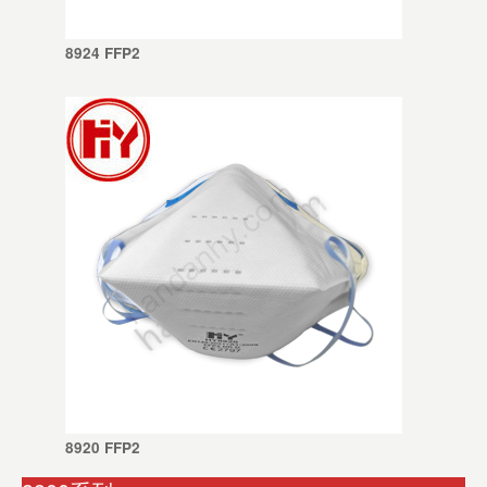
8924 FFP2
8920 FFP2