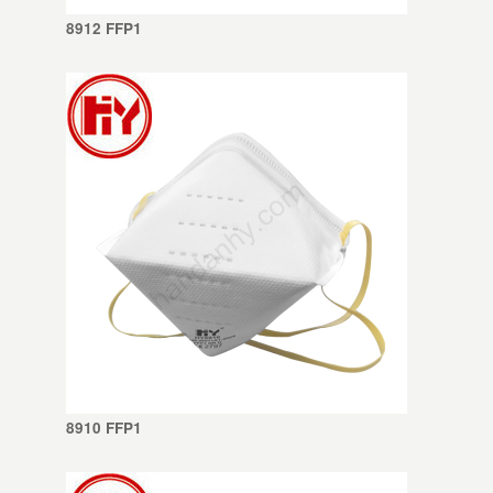
8912 FFP1
8910 FFP1