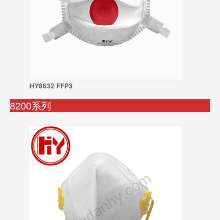
HY8632 FFP3
8200系列