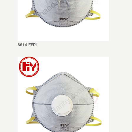
8614 FFP1