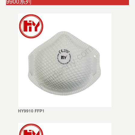
9900系列
HY9910 FFP1