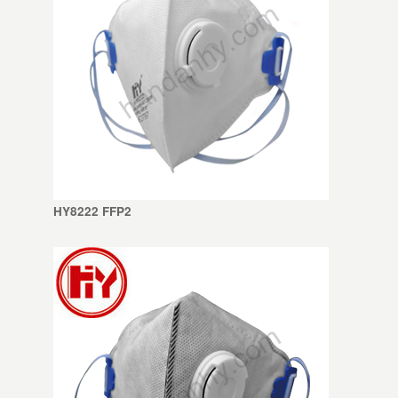
HY8222 FFP2