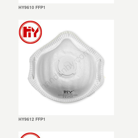
HY9610 FFP1
HY9612 FFP1