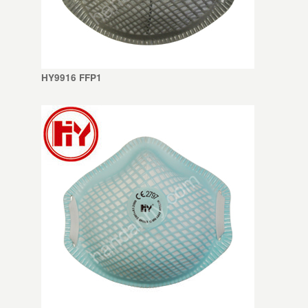
HY9916 FFP1