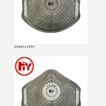
HY9914 FFP1