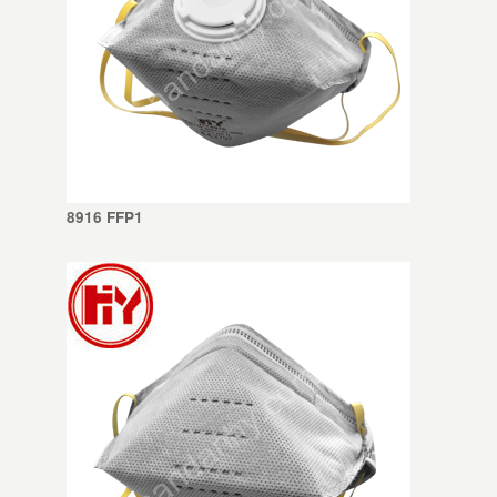
8916 FFP1