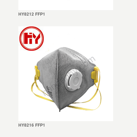
HY8212 FFP1
HY8216 FFP1