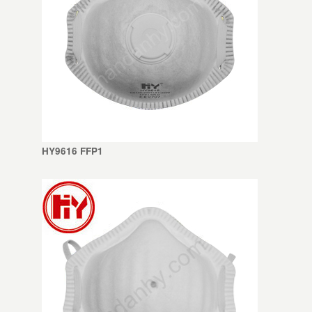
HY9616 FFP1