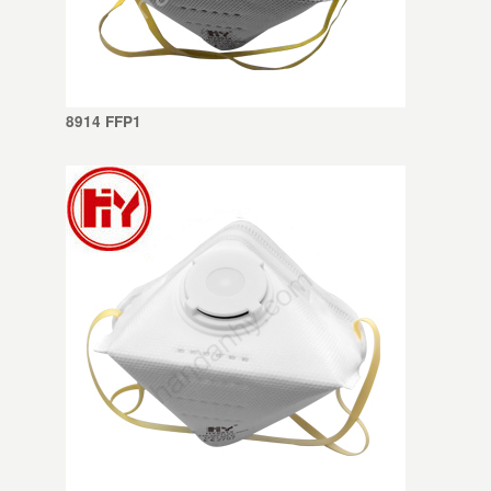
8914 FFP1