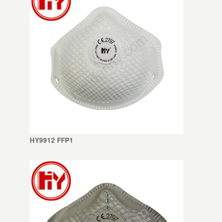
HY9912 FFP1