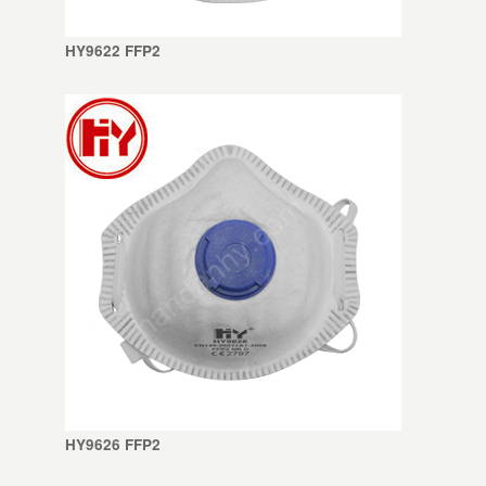
HY9622 FFP2
HY9626 FFP2