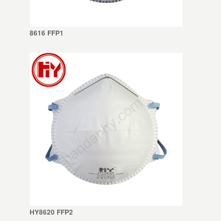
8616 FFP1
HY8620 FFP2