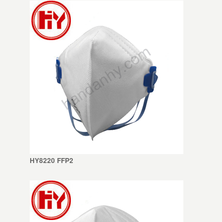
HY8220 FFP2