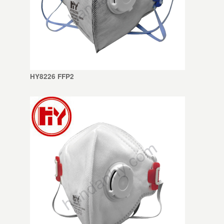
HY8226 FFP2