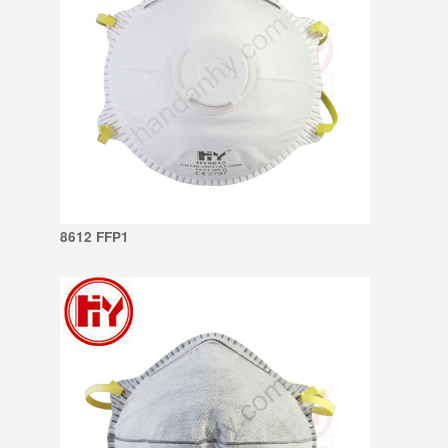
8612 FFP1