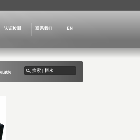
认证检测
联系我们
EN
机滤芯