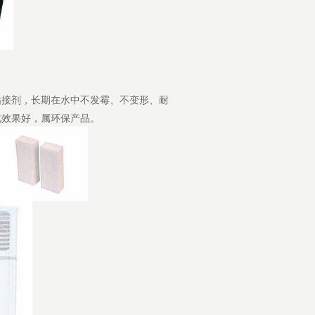
粘接剂，长期在水中不发霉、不变形、耐
化效果好，属环保产品。