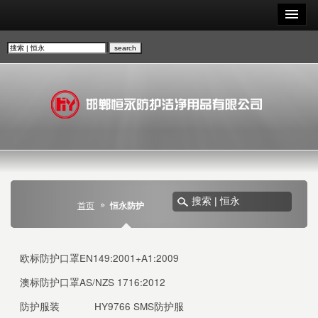
首页
恒永防护
欧标防护口罩EN149:2001+A1:2009
澳标防护口罩AS/NZS 1716:2012
防护服装
HY9766 SMS防护服