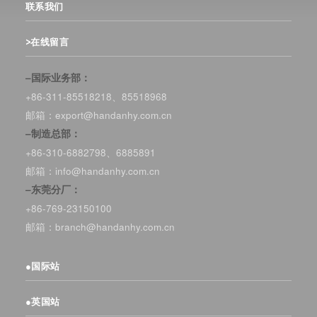
联系我们
>在线留言
–国际业务部：
+86-311-85518218、85518968
邮箱：export@handanhy.com.cn
–制造总部：
+86-310-6882798、6885891
邮箱：info@handanhy.com.cn
–东莞分厂：
+86-769-23150100
邮箱：branch@handanhy.com.cn
●
国际站
●
英国站