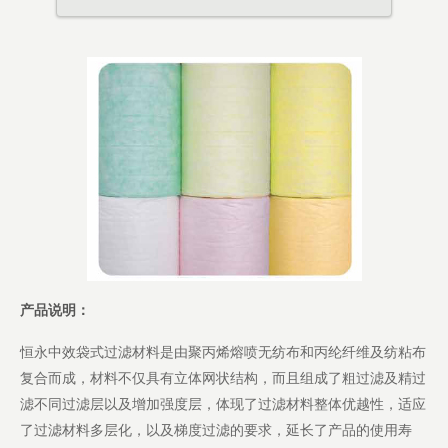
产品说明：
恒永中效袋式过滤材料是由聚丙烯熔喷无纺布和丙纶纤维及纺粘布
复合而成，材料不仅具有立体网状结构，而且组成了粗过滤及精过
滤不同过滤层以及增加强度层，体现了过滤材料整体优越性，适应
了过滤材料多层化，以及梯度过滤的要求，延长了产品的使用寿