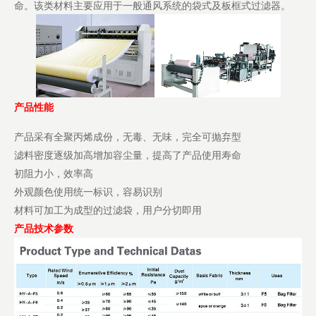
命。该类材料主要应用于一般通风系统的袋式及板框式过滤器。
产品性能
产品采有全聚丙烯成份，无毒、无味，完全可抛弃型
滤料密度逐级加高增加容尘量，提高了产品使用寿命
初阻力小，效率高
外观颜色使用统一标识，容易识别
材料可加工为成型的过滤袋，用户分切即用
产品技术参数