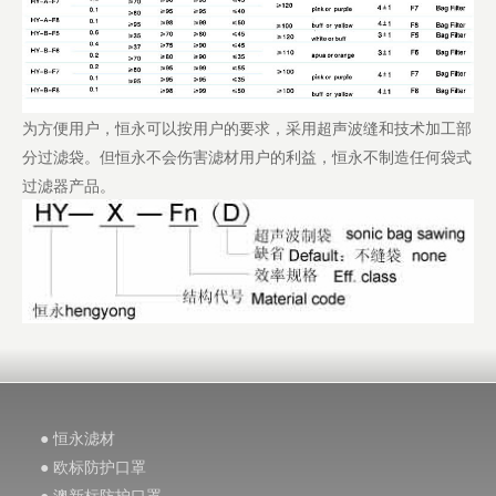
为方便用户，恒永可以按用户的要求，采用超声波缝和技术加工部
分过滤袋。但恒永不会伤害滤材用户的利益，恒永不制造任何袋式
过滤器产品。
● 恒永滤材
● 欧标防护口罩
● 澳新标防护口罩