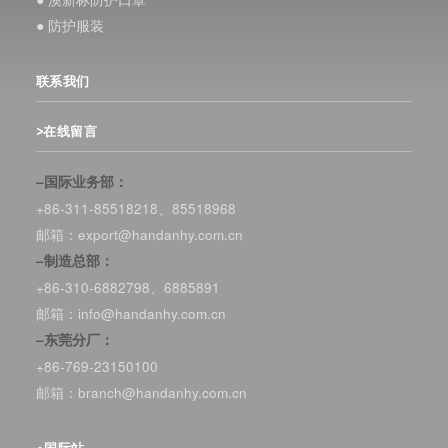
● 防护服装
联系我们
>在线留言
–国际业务部：
+86-311-85518218、85518968
邮箱：export@handanhy.com.cn
–制造总部：
+86-310-6882798、6885891
邮箱：info@handanhy.com.cn
–东莞分厂：
+86-769-23150100
邮箱：branch@handanhy.com.cn