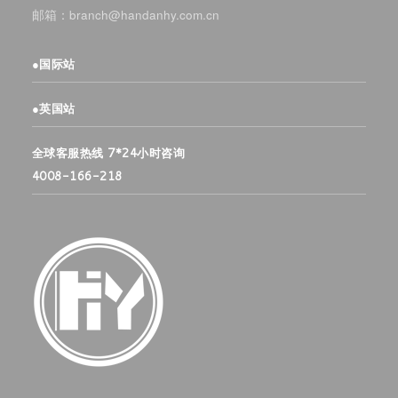
邮箱：branch@handanhy.com.cn
●
国际站
●
英国站
全球客服热线 7*24小时咨询
4008-166-218