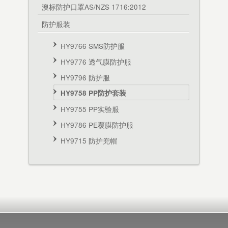
澳标防护口罩AS/NZS 1716:2012
防护服装
HY9766 SMS防护服
HY9776 透气膜防护服
HY9796 防护服
HY9758 PP防护套装
HY9755 PP实验服
HY9786 PE覆膜防护服
HY9715 防护兜帽