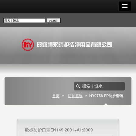
首页
防护服装
HY9758 PP防护套装
欧标防护口罩EN149:2001+A1:2009