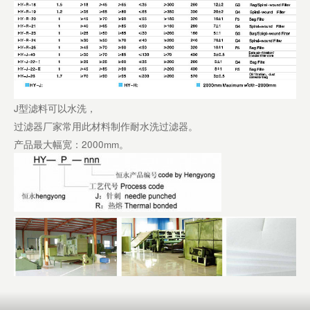
J型滤料可以水洗，
过滤器厂家常用此材料制作耐水洗过滤器。
产品最大幅宽：2000mm。