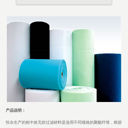
产品说明：
恒永生产的粗中效无纺过滤材料是选用不同规格的聚酯纤维，根据