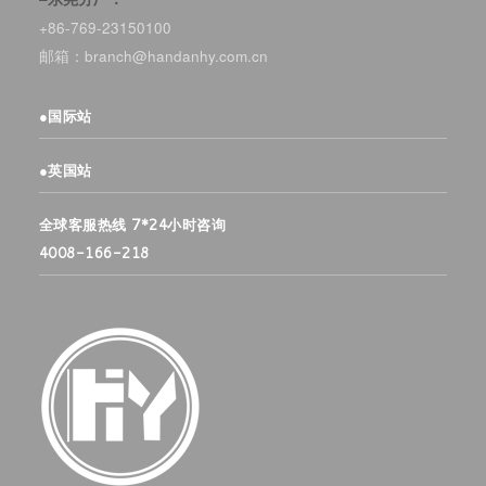
+86-769-23150100
邮箱：branch@handanhy.com.cn
●
国际站
●
英国站
全球客服热线 7*24小时咨询
4008-166-218