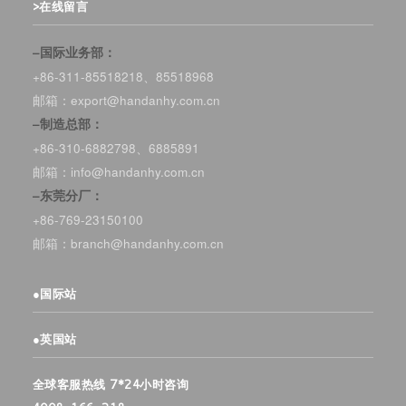
>在线留言
–国际业务部：
+86-311-85518218、85518968
邮箱：export@handanhy.com.cn
–制造总部：
+86-310-6882798、6885891
邮箱：info@handanhy.com.cn
–东莞分厂：
+86-769-23150100
邮箱：branch@handanhy.com.cn
●
国际站
●
英国站
全球客服热线 7*24小时咨询