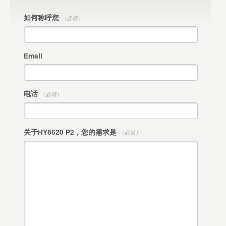
如何称呼您
（必填）
Email
电话
（必填）
关于HY8620 P2，您的需求是
（必填）