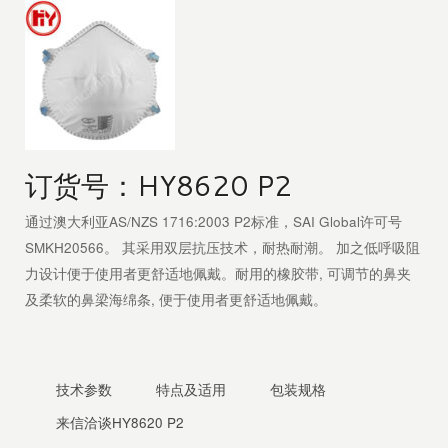
订货号：HY8620 P2
通过澳大利亚AS/NZS 1716:2003 P2标准，SAI Global许可号
SMKH20566。 其采用双层抗压技术，耐热耐潮。 加之低呼吸阻
力设计便于使用者更舒适地佩戴。耐用的橡胶带, 可调节的鼻夹
及柔软的鼻梁海绵条, 便于使用者更舒适地佩戴。
技术参数
特点及适用
包装规格
来信洽谈HY8620 P2