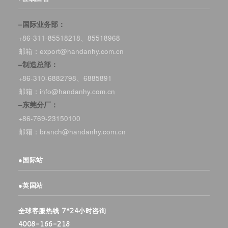
–国际业务部：
+86-311-85518218、85518968
邮箱：export@handanhy.com.cn
–制造总部：
+86-310-6882798、6885891
邮箱：info@handanhy.com.cn
–东莞分厂：
+86-769-23150100
邮箱：branch@handanhy.com.cn
●
国际站
●
英国站
全球客服热线 7*24小时咨询
4008-166-218