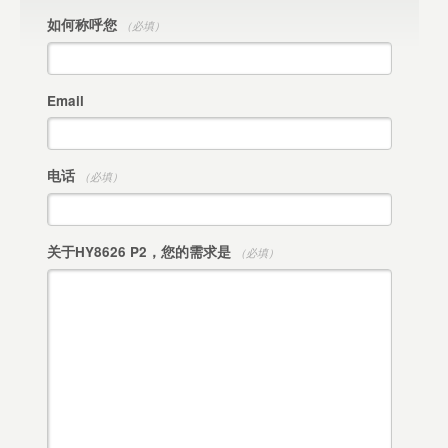
如何称呼您
（必填）
Email
电话
（必填）
关于HY8626 P2，您的需求是
（必填）