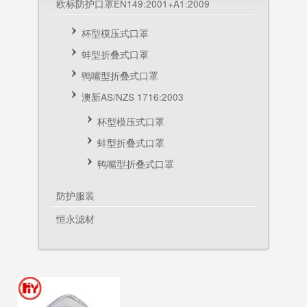
欧标防护口罩EN149:2001+A1:2009
杯型模压式口罩
蚌型折叠式口罩
鸭嘴型折叠式口罩
澳新AS/NZS 1716:2003
杯型模压式口罩
蚌型折叠式口罩
鸭嘴型折叠式口罩
防护服装
恒永滤材