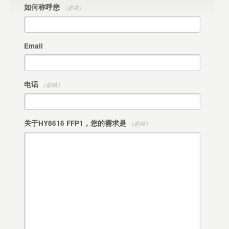
如何称呼您
（必填）
Email
电话
（必填）
关于HY8616 FFP1，您的需求是
（必填）