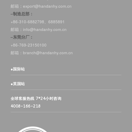
邮箱：export@handanhy.com.cn
–制造总部：
+86-310-6882798、6885891
邮箱：info@handanhy.com.cn
–东莞分厂：
+86-769-23150100
邮箱：branch@handanhy.com.cn
●
国际站
●
英国站
全球客服热线 7*24小时咨询
4008-166-218