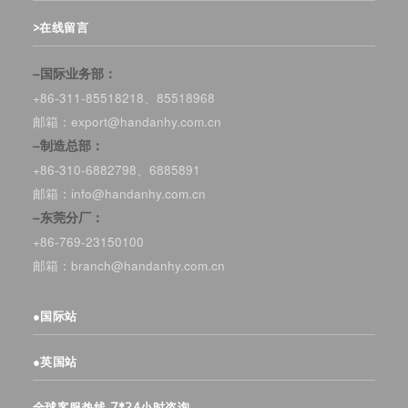
>在线留言
–国际业务部：
+86-311-85518218、85518968
邮箱：export@handanhy.com.cn
–制造总部：
+86-310-6882798、6885891
邮箱：info@handanhy.com.cn
–东莞分厂：
+86-769-23150100
邮箱：branch@handanhy.com.cn
●
国际站
●
英国站
全球客服热线 7*24小时咨询