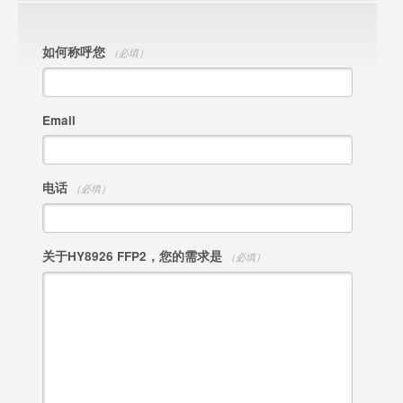
如何称呼您
（必填）
Email
电话
（必填）
关于HY8926 FFP2，您的需求是
（必填）