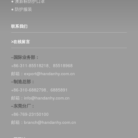
● 澳新标防护口罩
● 防护服装
联系我们
>在线留言
–国际业务部：
+86-311-85518218、85518968
邮箱：export@handanhy.com.cn
–制造总部：
+86-310-6882798、6885891
邮箱：info@handanhy.com.cn
–东莞分厂：
+86-769-23150100
邮箱：branch@handanhy.com.cn