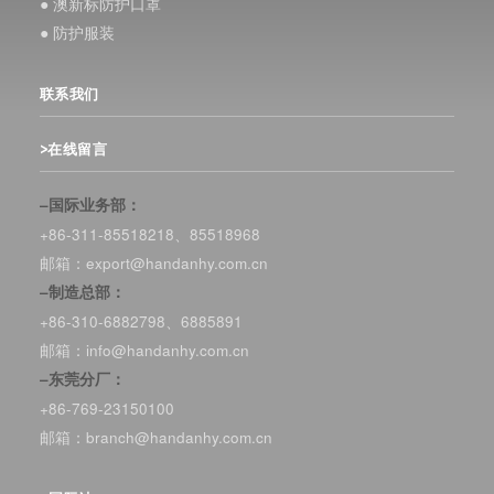
● 澳新标防护口罩
● 防护服装
联系我们
>在线留言
–国际业务部：
+86-311-85518218、85518968
邮箱：export@handanhy.com.cn
–制造总部：
+86-310-6882798、6885891
邮箱：info@handanhy.com.cn
–东莞分厂：
+86-769-23150100
邮箱：branch@handanhy.com.cn