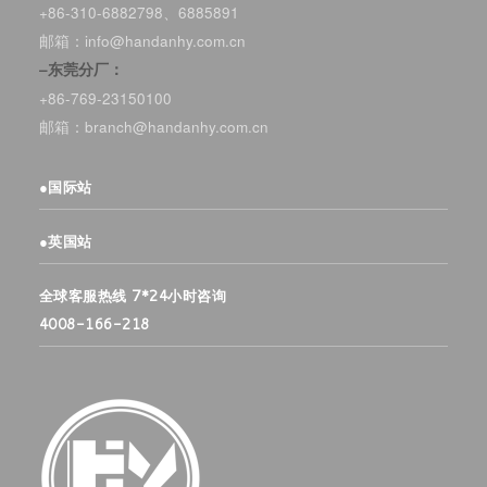
+86-310-6882798、6885891
邮箱：info@handanhy.com.cn
–东莞分厂：
+86-769-23150100
邮箱：branch@handanhy.com.cn
●
国际站
●
英国站
全球客服热线 7*24小时咨询
4008-166-218