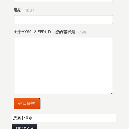
电话
（必填）
关于HY9912 FFP1 D，您的需求是
（必填）