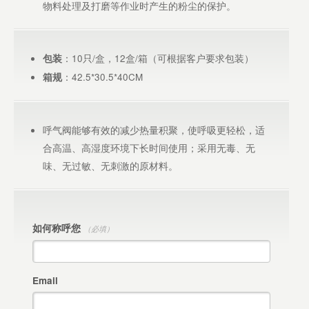
物料处理及打磨等作业时产生的粉尘的保护。
：10只/盒，12盒/箱（可根据客户要求包装）
包装
：42.5*30.5*40CM
箱规
呼气阀能够有效的减少热量积聚，使呼吸更轻松，适
合高温、高湿度环境下长时间使用；采用无毒、无
味、无过敏、无刺激的原材料。
如何称呼您
（必填）
Email