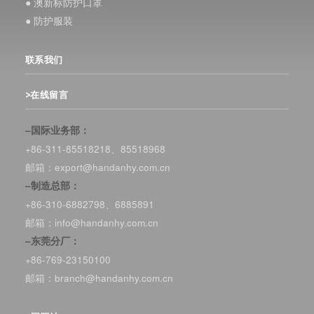
● 澳新标防护口罩
● 防护服装
联系我们
>在线留言
–国际业务部：
+86-311-85518218、85518968
邮箱：export@handanhy.com.cn
–制造总部：
+86-310-6882798、6885891
邮箱：info@handanhy.com.cn
–东莞分厂：
+86-769-23150100
邮箱：branch@handanhy.com.cn